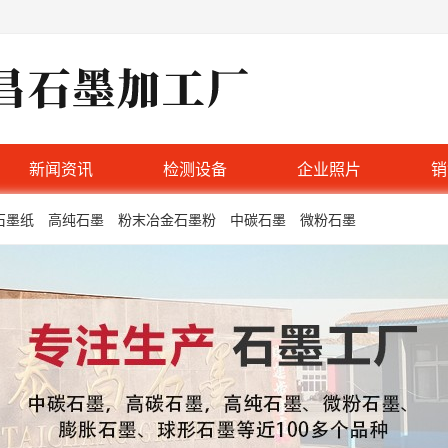
新闻资讯
检测设备
企业照片
销
石墨纸
高纯石墨
粉末冶金石墨粉
中碳石墨
微粉石墨