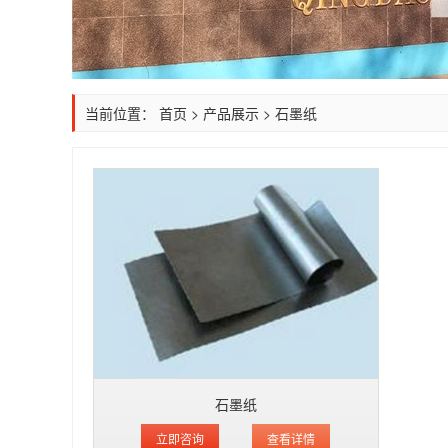
当前位置：
首页
>
产品展示
>
石墨纸
石墨纸
立即咨询
查看详情