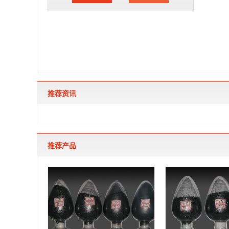
推荐资讯
推荐产品