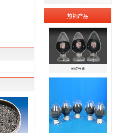
热销产品
高碳石墨