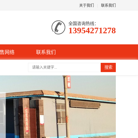
关于我们
|
联系我们
全国咨询热线：
13954271278
售网络
联系我们
搜索