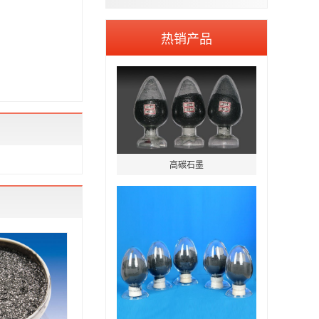
热销产品
高碳石墨