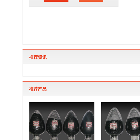
推荐资讯
推荐产品