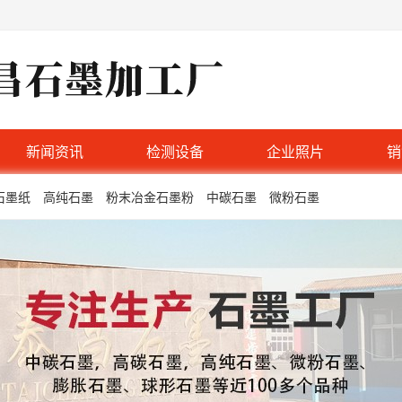
新闻资讯
检测设备
企业照片
销
石墨纸
高纯石墨
粉末冶金石墨粉
中碳石墨
微粉石墨