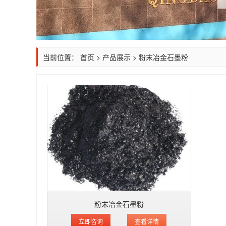
当前位置：
首页
>
产品展示
>
粉末冶金石墨粉
粉末冶金石墨粉
立即咨询
查看详情