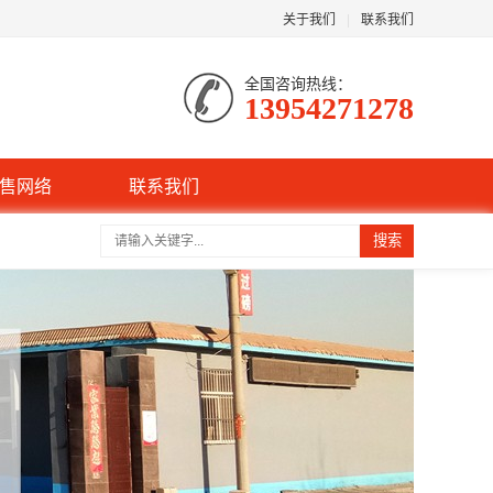
关于我们
|
联系我们
全国咨询热线：
13954271278
售网络
联系我们
搜索